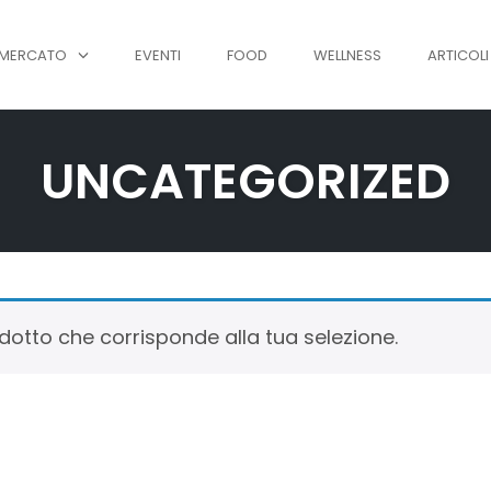
MERCATO
EVENTI
FOOD
WELLNESS
ARTICOLI
UNCATEGORIZED
otto che corrisponde alla tua selezione.