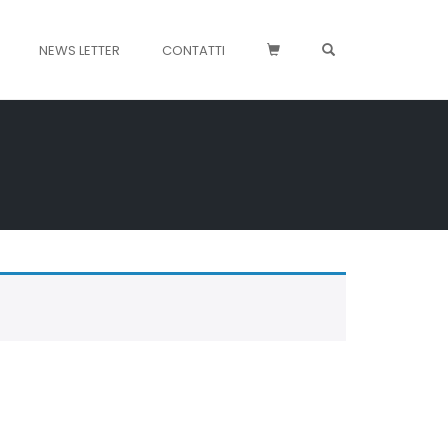
OPEN SEARCH FO
NEWS LETTER
CONTATTI