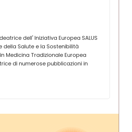
ideatrice dell' Iniziativa Europea SALUS
della Salute e la Sostenibilità
in Medicina Tradizionale Europea
trice di numerose pubblicazioni in