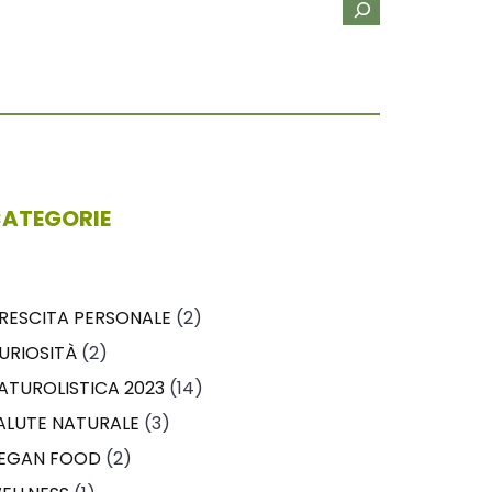
ATEGORIE
RESCITA PERSONALE
(2)
URIOSITÀ
(2)
ATUROLISTICA 2023
(14)
ALUTE NATURALE
(3)
EGAN FOOD
(2)