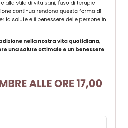
allo stile di vita sani, l'uso di terapie
ovazione continua rendono questa forma di
 la salute e il benessere delle persone in
dizione nella nostra vita quotidiana,
e una salute ottimale e un benessere
BRE ALLE ORE 17,00