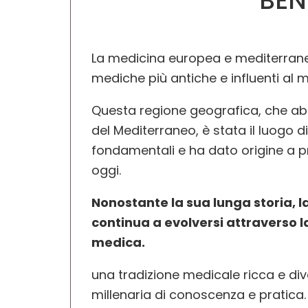
BEN
La medicina europea e mediterrane
mediche più antiche e influenti al
Questa regione geografica, che abb
del Mediterraneo, è stata il luogo 
fondamentali e ha dato origine a p
oggi.
Nonostante la sua lunga storia,
continua a evolversi attraverso la
medica.
una tradizione medicale ricca e div
millenaria di conoscenza e pratica. 