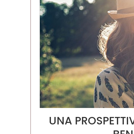
UNA PROSPETTIV