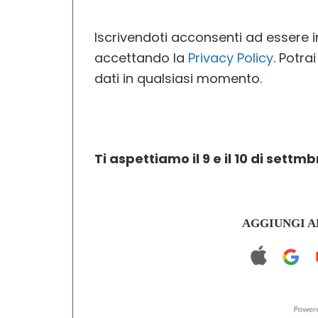
Iscrivendoti acconsenti ad essere in
accettando la
Privacy Policy
. Potra
dati in qualsiasi momento.
Ti aspettiamo il 9 e il 10 di settmb
AGGIUNGI A