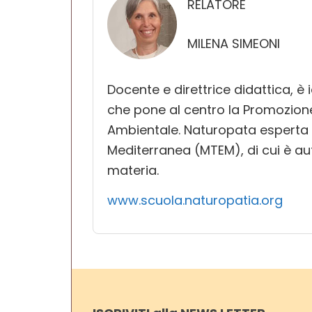
RELATORE
MILENA SIMEONI
Docente e direttrice didattica, è 
che pone al centro la Promozione 
Ambientale. Naturopata esperta 
Mediterranea (MTEM), di cui è au
materia.
www.scuola.naturopatia.org