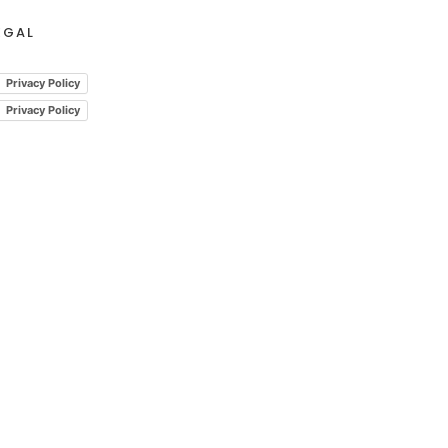
EGAL
Privacy Policy
Privacy Policy