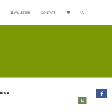
OPEN SEARCH FO
NEWS LETTER
CONTATTI
erca