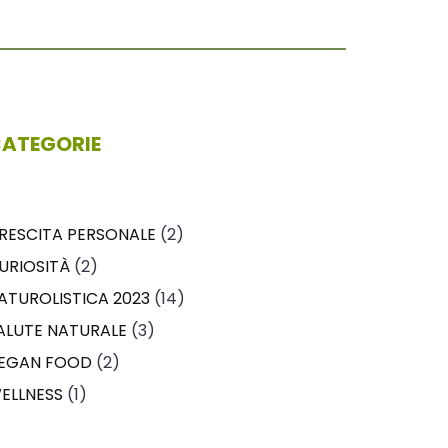
ATEGORIE
RESCITA PERSONALE
(2)
URIOSITÀ
(2)
ATUROLISTICA 2023
(14)
ALUTE NATURALE
(3)
EGAN FOOD
(2)
ELLNESS
(1)