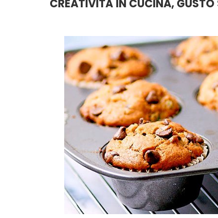
CREATIVITÀ IN CUCINA, GUST