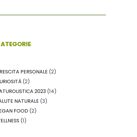
ATEGORIE
RESCITA PERSONALE
(2)
URIOSITÀ
(2)
ATUROLISTICA 2023
(14)
ALUTE NATURALE
(3)
EGAN FOOD
(2)
ELLNESS
(1)