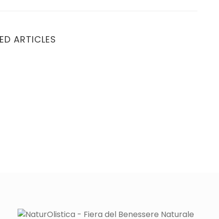
ED ARTICLES