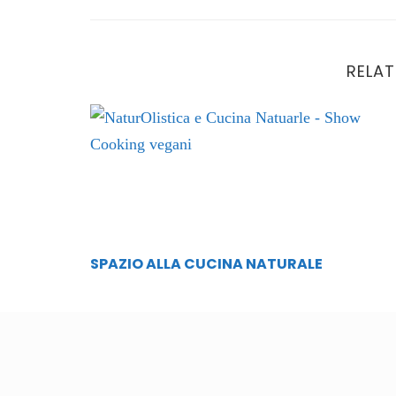
RELAT
Spazio alla cucina naturale
SPAZIO ALLA CUCINA NATURALE