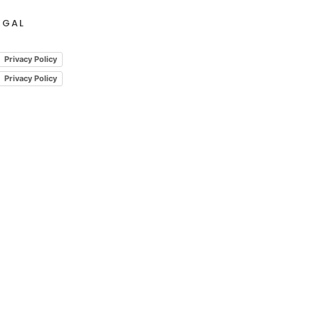
EGAL
Privacy Policy
Privacy Policy